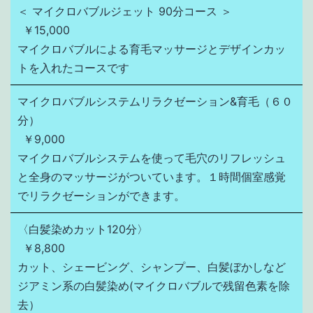
＜ マイクロバブルジェット 90分コース ＞
￥15,000
マイクロバブルによる育毛マッサージとデザインカッ
トを入れたコースです
マイクロバブルシステムリラクゼーション&育毛（６０
分）
￥9,000
マイクロバブルシステムを使って毛穴のリフレッシュ
と全身のマッサージがついています。１時間個室感覚
でリラクゼーションができます。
〈白髪染めカット120分〉
￥8,800
カット、シェービング、シャンプー、白髪ぼかしなど
ジアミン系の白髪染め(マイクロバブルで残留色素を除
去）