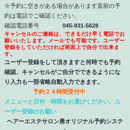
※予約に空きがある場合があります直前の予
約は電話でご確認ください。
確認電話番号
045-931-5628
キャンセルのご連絡は、できるだけ早く電話でお
願いいたします。メールで
も可能です。ユーザー
登録をしていただければ画面上で自分で出来ま
す。
ユーザー登録をして頂きますと何時でも予約
確認、キャンセルがご自分でできるようにな
り入力も一部省略自動入力できます。
予約２４時間受付中
メニューと日付・時間をお選びください。ユ
ーザー登録のお願い
ヘアーエステサロン勇オリジナル予約システ