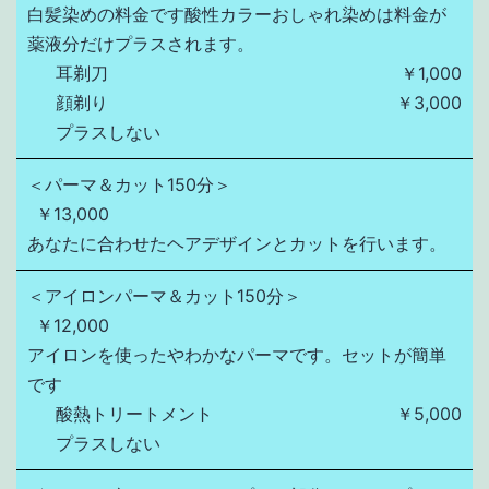
白髪染めの料金です酸性カラーおしゃれ染めは料金が
薬液分だけプラスされます。
耳剃刀
￥1,000
顔剃り
￥3,000
プラスしない
＜パーマ＆カット150分＞
￥13,000
あなたに合わせたヘアデザインとカットを行います。
＜アイロンパーマ＆カット150分＞
￥12,000
アイロンを使ったやわかなパーマです。セットが簡単
です
酸熱トリートメント
￥5,000
プラスしない