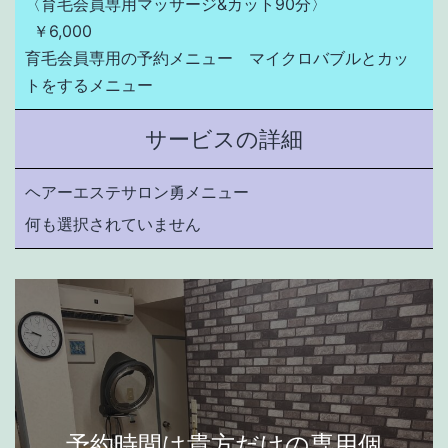
〈育毛会員専用マッサージ&カット90分〉
￥6,000
育毛会員専用の予約メニュー　マイクロバブルとカッ
トをするメニュー
サービスの詳細
ヘアーエステサロン勇メニュー
何も選択されていません
予約時間は貴方だけの専用個