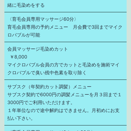
緒に毛染めをする
〈育毛会員専用マッサージ60分〉
育毛会員専用の予約メニュー　月会費で3回までマイク
ロバブルが可能
会員マッサージ毛染めカット
￥8,000
マイクロバブル会員の方でカットと毛染めを施術マイ
クロバブルで臭い残中色素を取り除く
サブスク（年契約カット調髪）メニュー
サブスク契約で6000円の調髪メニューを月３回まで１
3000円でご利用いただけます。

１年単位なので途中解約はできません。月初めにお支
払い下さい。