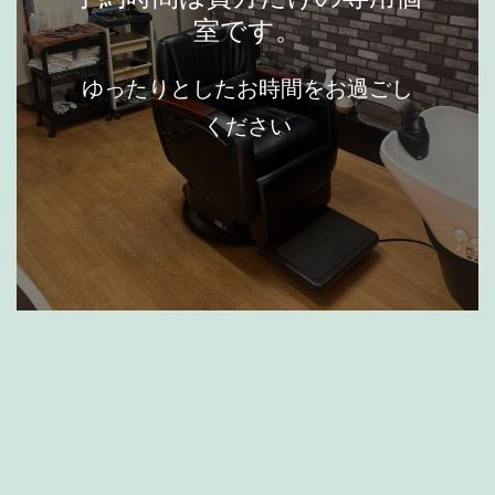
室です。
ゆったりとしたお時間をお過ごし
ください