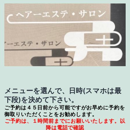
メニューを選んで、日時(スマホは最
下段)を決めて下さい。
ご予約は４５日前から可能ですがお早めに予約を
御取りいただくことをお勧めします。
ご予約は、１時間前までにお願いいたします。以
降は電話で確認