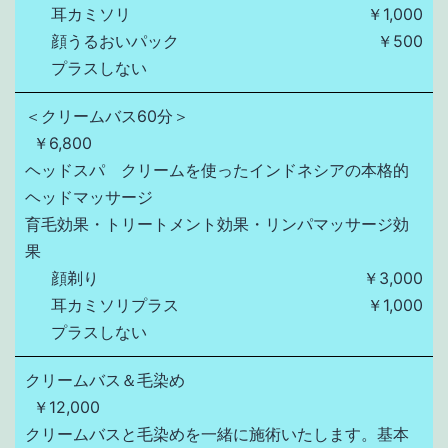
耳カミソリ
￥1,000
顔うるおいパック
￥500
プラスしない
＜クリームバス60分＞
￥6,800
ヘッドスパ　クリームを使ったインドネシアの本格的
ヘッドマッサージ

育毛効果・トリートメント効果・リンパマッサージ効
果
顔剃り
￥3,000
耳カミソリプラス
￥1,000
プラスしない
クリームバス＆毛染め
￥12,000
クリームバスと毛染めを一緒に施術いたします。基本