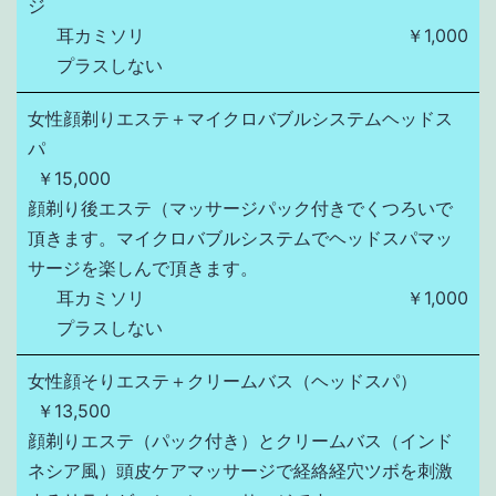
ジ
耳カミソリ
￥1,000
プラスしない
女性顔剃りエステ＋マイクロバブルシステムヘッドス
パ
￥15,000
顔剃り後エステ（マッサージパック付きでくつろいで
頂きます。マイクロバブルシステムでヘッドスパマッ
サージを楽しんで頂きます。
耳カミソリ
￥1,000
プラスしない
女性顔そりエステ＋クリームバス（ヘッドスパ）
￥13,500
顔剃りエステ（パック付き）とクリームバス（インド
ネシア風）頭皮ケアマッサージで経絡経穴ツボを刺激