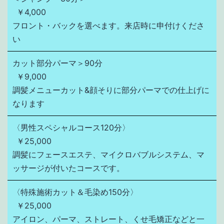
￥4,000
フロント・バックを選べます。来店時に申付けくださ
い
カット部分パーマ＞90分
￥9,000
調髪メニューカット&顔そりに部分パーマでの仕上げに
なります
〈男性スペシャルコース120分〉
￥25,000
調髪にフェースエステ、マイクロバブルシステム、マ
ッサージが付いたコースです。
〈特殊施術カット＆毛染め150分〉
￥25,000
アイロン、パーマ、ストレート、くせ毛矯正などと一