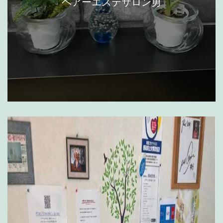
ヘアーエステサロン勇