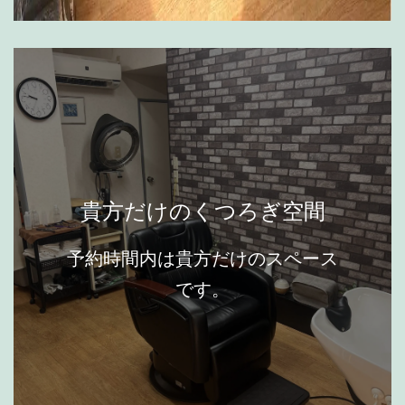
貴方だけのくつろぎ空間
予約時間内は貴方だけのスペース
です。