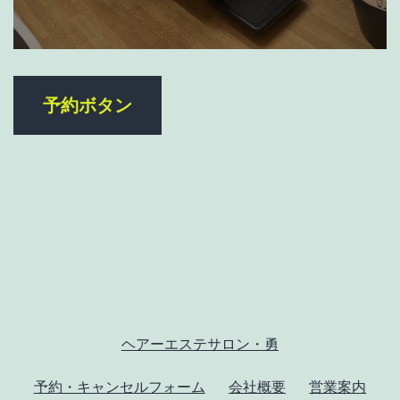
予約ボタン
ヘアーエステサロン・勇
予約・キャンセルフォーム
会社概要
営業案内