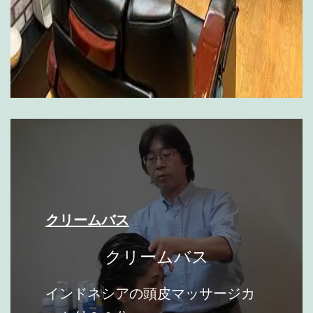
クリームバス
クリームバス
インドネシアの頭皮マッサージカ