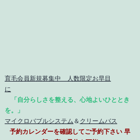
育毛会員新規募集中 人数限定お早目
に
「自分らしさを整える、心地よいひととき
を。」
マイクロバブルシステム
＆
クリームバス
予約カレンダーを確認してご予約下さい 早