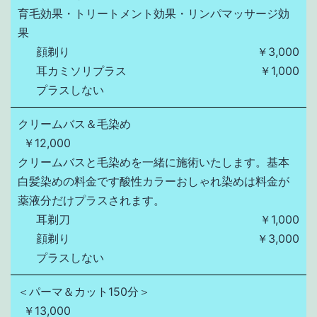
育毛効果・トリートメント効果・リンパマッサージ効
果
顔剃り
￥3,000
耳カミソリプラス
￥1,000
プラスしない
クリームバス＆毛染め
￥12,000
クリームバスと毛染めを一緒に施術いたします。基本
白髪染めの料金です酸性カラーおしゃれ染めは料金が
薬液分だけプラスされます。
耳剃刀
￥1,000
顔剃り
￥3,000
プラスしない
＜パーマ＆カット150分＞
￥13,000