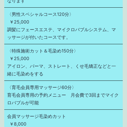
なります
〈男性スペシャルコース120分〉
￥25,000
調髪にフェースエステ、マイクロバブルシステム、マ
ッサージが付いたコースです。
〈特殊施術カット＆毛染め150分〉
￥25,000
アイロン、パーマ、ストレート、くせ毛矯正などと一
緒に毛染めをする
〈育毛会員専用マッサージ60分〉
育毛会員専用の予約メニュー　月会費で3回までマイク
ロバブルが可能
会員マッサージ毛染めカット
￥8,000