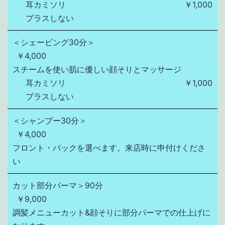
耳カミソリ
￥1,000
プラスしない
＜シェービング30分＞
￥4,000
スチームを使い肌に優しい顔そりとマッサージ
耳カミソリ
￥1,000
プラスしない
＜シャンプー30分＞
￥4,000
フロント・バックを選べます。来店時に申付けくださ
い
カット部分パーマ＞90分
￥9,000
調髪メニューカット&顔そりに部分パーマでの仕上げに