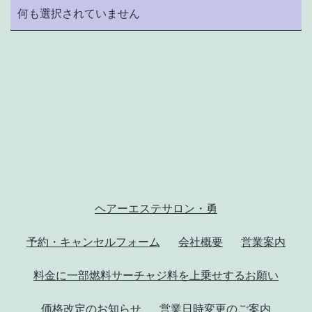
何も選択されていません
ヘアーエステサロン・勇
予約・キャンセルフォーム
会社概要
営業案内
料金に一部燃料サーチャジ料を上乗せするお願い
価格改定のお知らせ
営業日時変更のご案内