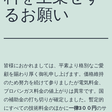
るお願い
皆様におかれましては、平素より格別なご愛
顧を賜わり厚く御礼申し上げます。価格維持
のため努力を続けて参りましたが電気料金、
プロパンガス料金の値上がりは異常です。国
の補助金の打ち切りが確定しました。暫定的
にすべての技術料金のほかに
一律3００円
のサ