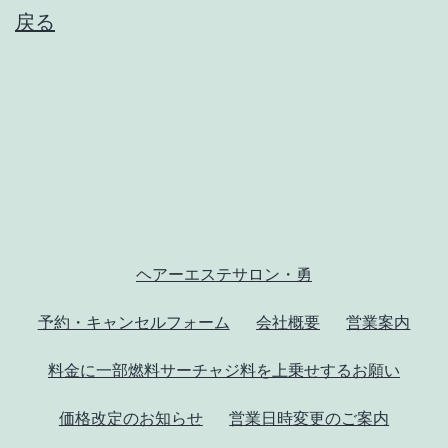
戻る
ヘアーエステサロン・勇
予約・キャンセルフォーム
会社概要
営業案内
料金に一部燃料サーチャジ料を上乗せするお願い
価格改定のお知らせ
営業日時変更のご案内