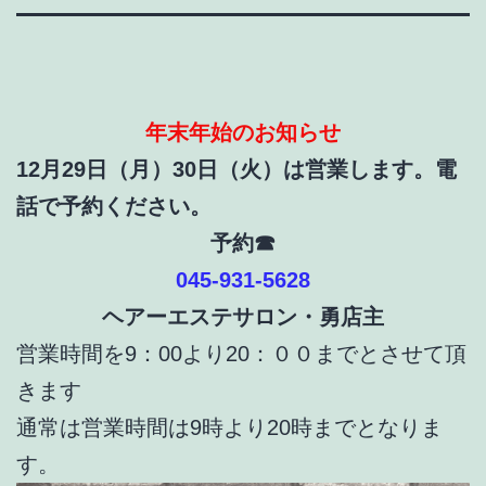
年末年始のお知らせ
12月29日（月）30日（火）は営業します。電
話で予約ください。
予約☎
045-931-5628
ヘアーエステサロン・勇店主
営業時間を9：00より20：００までとさせて頂
きます
通常は営業時間は9時より20時までとなりま
す。